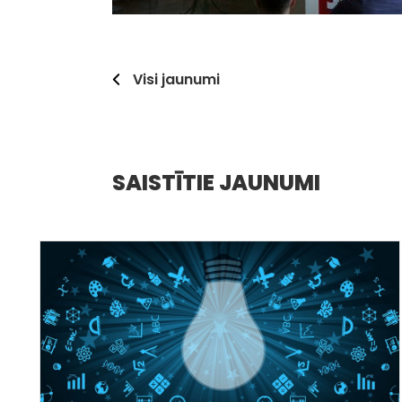
Visi jaunumi
SAISTĪTIE JAUNUMI