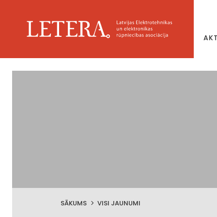
AK
SĀKUMS
VISI JAUNUMI