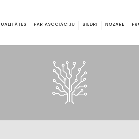
TUALITĀTES
PAR ASOCIĀCIJU
BIEDRI
NOZARE
PR