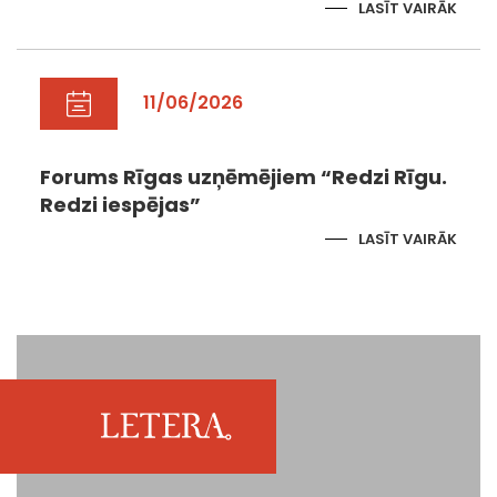
LASĪT VAIRĀK
11/06/2026
Forums Rīgas uzņēmējiem “Redzi Rīgu.
Redzi iespējas”
LASĪT VAIRĀK