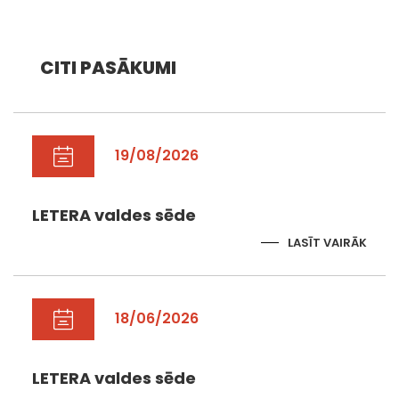
CITI PASĀKUMI
19/08/2026
LETERA valdes sēde
LASĪT VAIRĀK
18/06/2026
LETERA valdes sēde