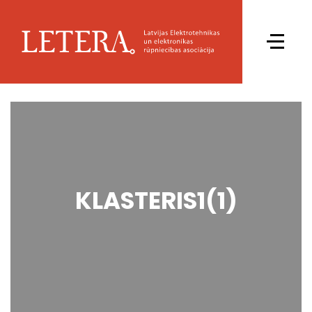
KLASTERIS1(1)