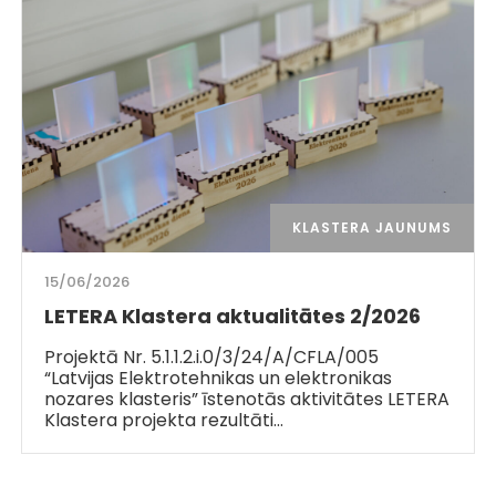
KLASTERA JAUNUMS
15/06/2026
LETERA Klastera aktualitātes 2/2026
Projektā Nr. 5.1.1.2.i.0/3/24/A/CFLA/005
“Latvijas Elektrotehnikas un elektronikas
nozares klasteris” īstenotās aktivitātes LETERA
Klastera projekta rezultāti…