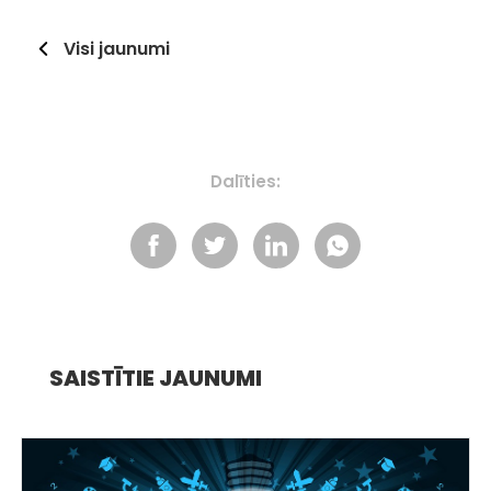
Visi jaunumi
Dalīties:
SAISTĪTIE JAUNUMI