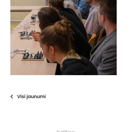
Visi jaunumi