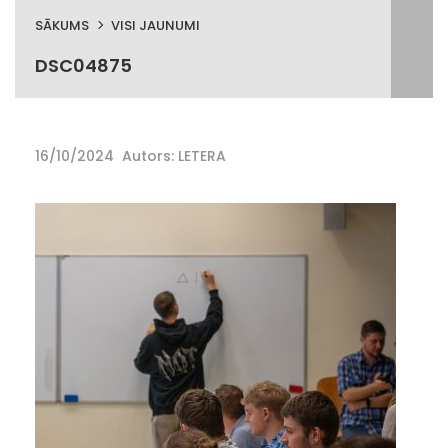
SĀKUMS
VISI JAUNUMI
DSC04875
16/10/2024
Autors: LETERA