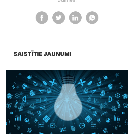
Dalīties:
SAISTĪTIE JAUNUMI