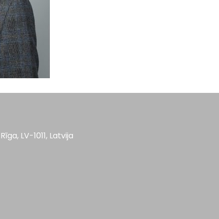
Rīga, LV-1011, Latvija