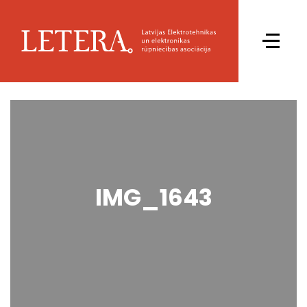
IMG_1643