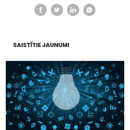
SAISTĪTIE JAUNUMI