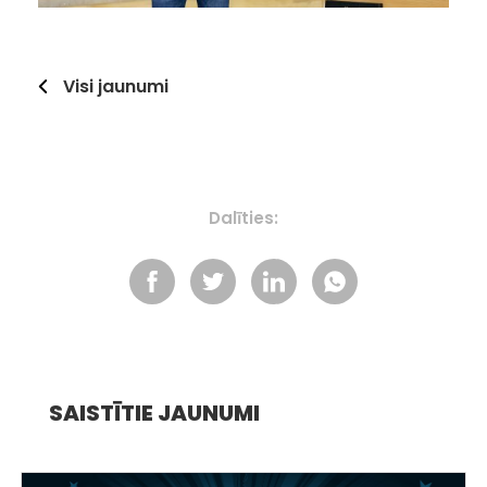
Visi jaunumi
Dalīties:
SAISTĪTIE JAUNUMI