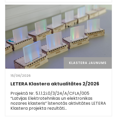
KLASTERA JAUNUMS
15/06/2026
LETERA Klastera aktualitātes 2/2026
Projektā Nr. 5.1.1.2.i.0/3/24/A/CFLA/005
“Latvijas Elektrotehnikas un elektronikas
nozares klasteris” īstenotās aktivitātes LETERA
Klastera projekta rezultāti…