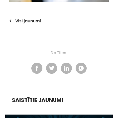
Visi jaunumi
Dalīties:
SAISTĪTIE JAUNUMI