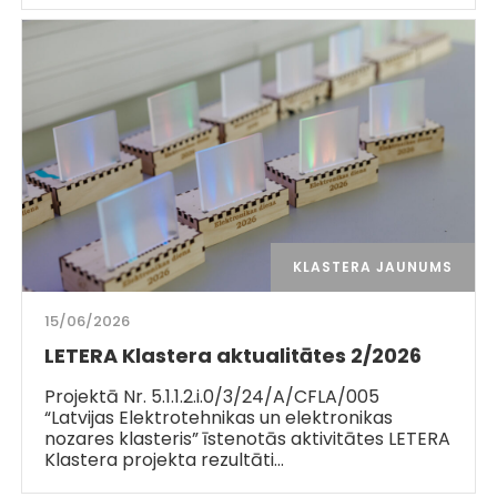
KLASTERA JAUNUMS
15/06/2026
LETERA Klastera aktualitātes 2/2026
Projektā Nr. 5.1.1.2.i.0/3/24/A/CFLA/005
“Latvijas Elektrotehnikas un elektronikas
nozares klasteris” īstenotās aktivitātes LETERA
Klastera projekta rezultāti…