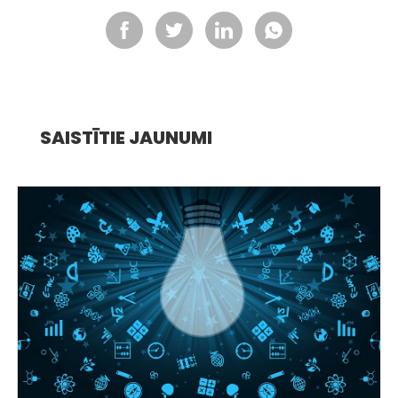
SAISTĪTIE JAUNUMI