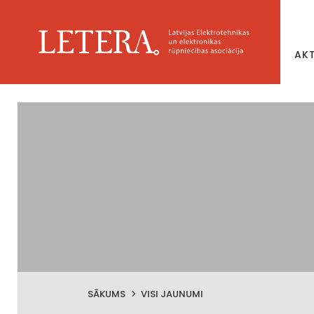
AK
SĀKUMS
VISI JAUNUMI