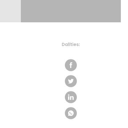
Dalīties: