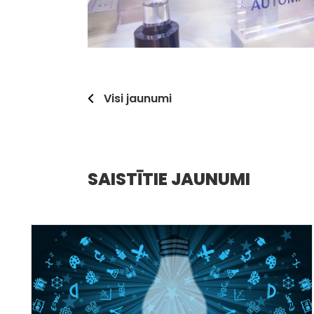
Visi jaunumi
SAISTĪTIE JAUNUMI