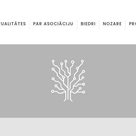
TUALITĀTES
PAR ASOCIĀCIJU
BIEDRI
NOZARE
PR