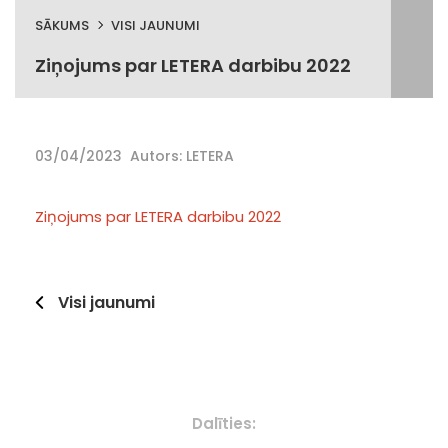
SĀKUMS
VISI JAUNUMI
Ziņojums par LETERA darbibu 2022
03/04/2023
Autors: LETERA
Ziņojums par LETERA darbibu 2022
Visi jaunumi
Dalīties: