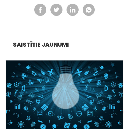
SAISTĪTIE JAUNUMI