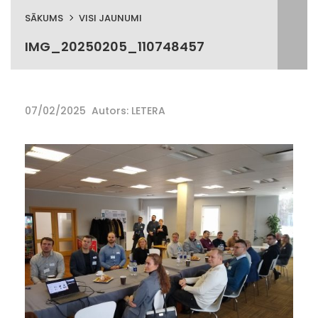
SĀKUMS
VISI JAUNUMI
IMG_20250205_110748457
07/02/2025
Autors: LETERA