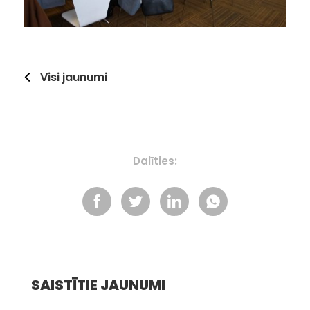
Visi jaunumi
Dalīties:
SAISTĪTIE JAUNUMI