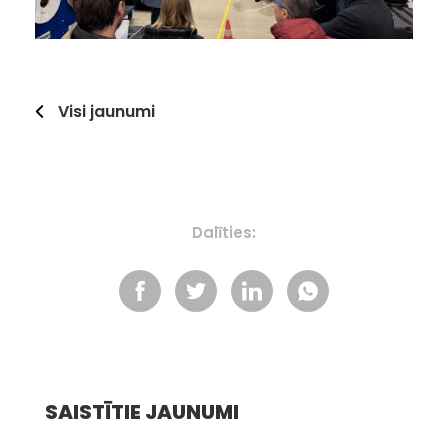
Visi jaunumi
Dalīties:
SAISTĪTIE JAUNUMI