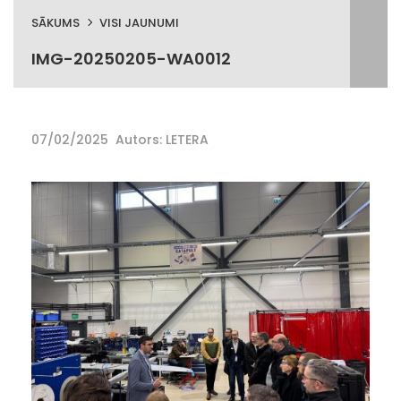
SĀKUMS
VISI JAUNUMI
IMG-20250205-WA0012
07/02/2025
Autors: LETERA