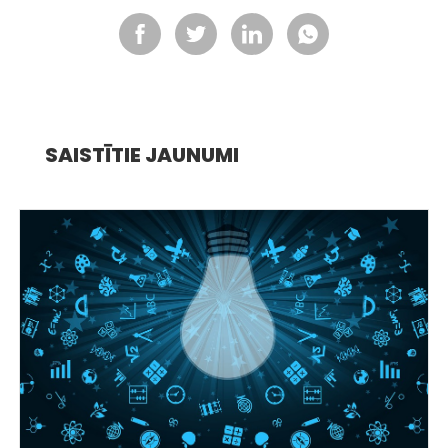
SAISTĪTIE JAUNUMI