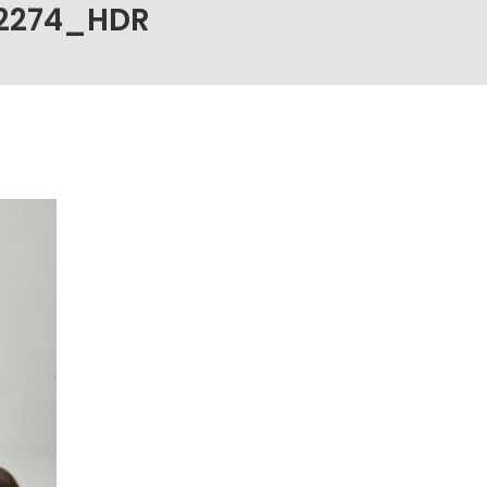
2274_HDR