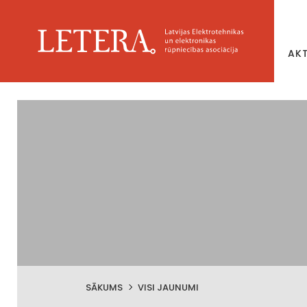
AK
SĀKUMS
VISI JAUNUMI