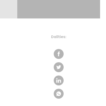
Dalīties: