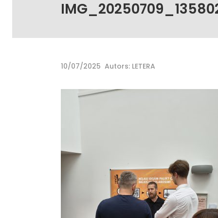
IMG_20250709_13580
10/07/2025
Autors: LETERA