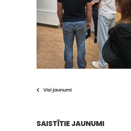
Visi jaunumi
SAISTĪTIE JAUNUMI