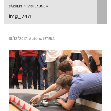
SĀKUMS
VISI JAUNUMI
img_7471
18/12/2017
Autors: LETERA