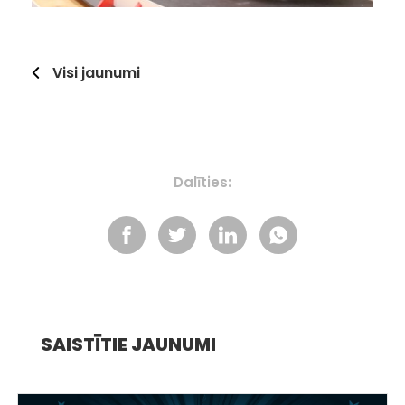
Visi jaunumi
Dalīties:
SAISTĪTIE JAUNUMI