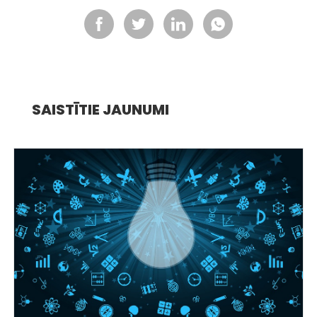
SAISTĪTIE JAUNUMI