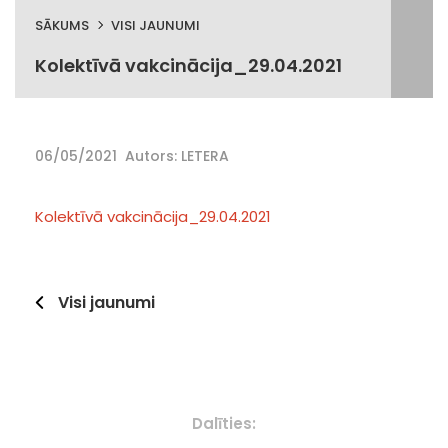
SĀKUMS
VISI JAUNUMI
Kolektīvā vakcinācija_29.04.2021
06/05/2021
Autors: LETERA
Kolektīvā vakcinācija_29.04.2021
Visi jaunumi
Dalīties: