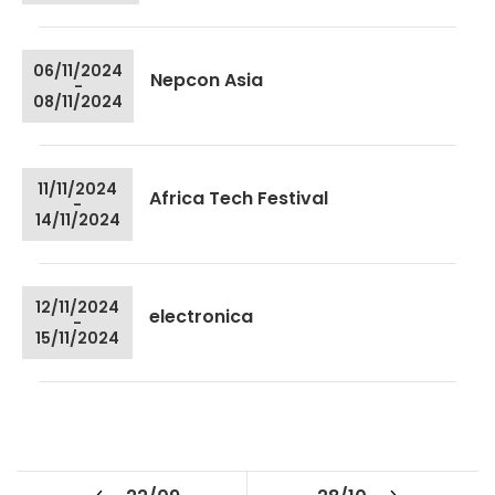
06/11/2024
Nepcon Asia
-
08/11/2024
11/11/2024
Africa Tech Festival
-
14/11/2024
12/11/2024
electronica
-
15/11/2024