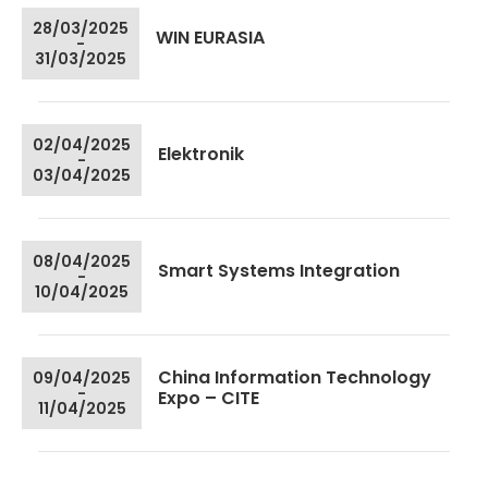
28/03/2025
WIN EURASIA
-
31/03/2025
02/04/2025
Elektronik
-
03/04/2025
08/04/2025
Smart Systems Integration
-
10/04/2025
China Information Technology
09/04/2025
-
Expo – CITE
11/04/2025