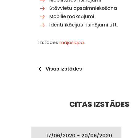
Stāvvietu apsaimniekošana
Mobilie maksājumi
Identifikācijas risinājumi utt.
Izstādes
mājaslapa
.
Visas izstādes
CITAS IZSTĀDES
17/06/2020
-
20/06/2020