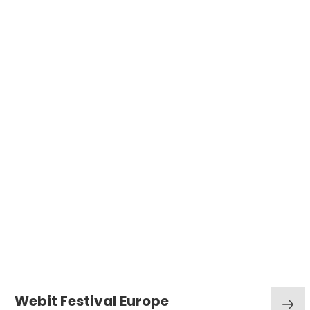
Webit Festival Europe