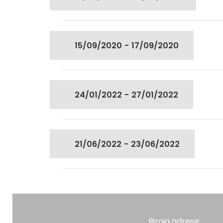
15/09/2020
-
17/09/2020
24/01/2022
-
27/01/2022
21/06/2022
-
23/06/2022
Biroja adrese: