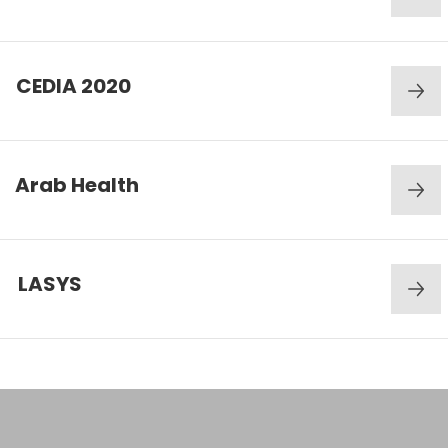
CEDIA 2020
Arab Health
LASYS