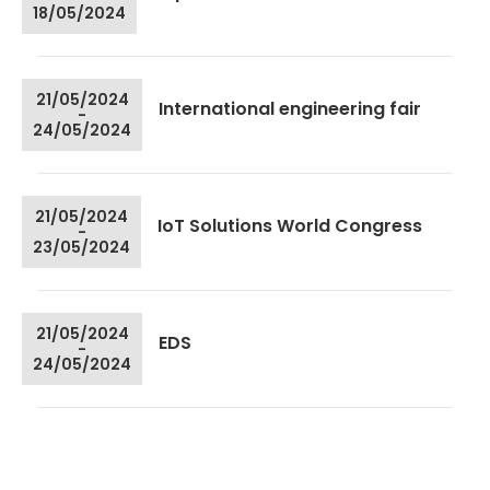
18/05/2024
21/05/2024
International engineering fair
-
24/05/2024
21/05/2024
IoT Solutions World Congress
-
23/05/2024
21/05/2024
EDS
-
24/05/2024