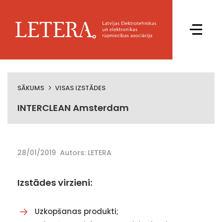
SĀKUMS
VISAS IZSTĀDES
INTERCLEAN Amsterdam
28/01/2019
Autors: LETERA
Izstādes virzieni:
Uzkopšanas produkti;