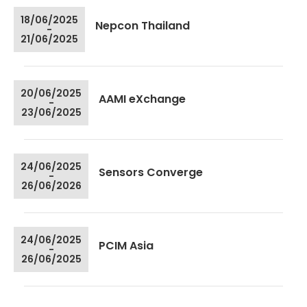
18/06/2025
Nepcon Thailand
-
21/06/2025
20/06/2025
AAMI eXchange
-
23/06/2025
24/06/2025
Sensors Converge
-
26/06/2026
24/06/2025
PCIM Asia
-
26/06/2025