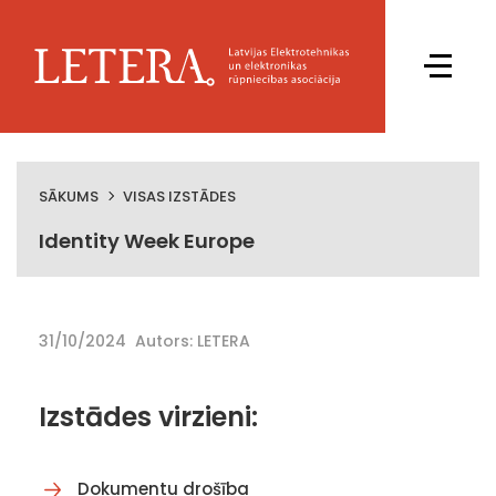
SĀKUMS
VISAS IZSTĀDES
Identity Week Europe
31/10/2024
Autors: LETERA
Izstādes virzieni:
Dokumentu drošība