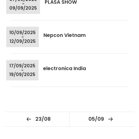
PLASA SHOW
-
09/09/2025
10/09/2025
Nepcon Vietnam
-
12/09/2025
17/09/2025
electronica India
-
19/09/2025
23/08
05/09