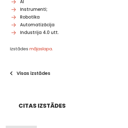
AI
Instrumenti;
Robotika
Automatizācija
Industrija 4.0 utt.
Izstādes
mājaslapa.
Visas izstādes
CITAS IZSTĀDES