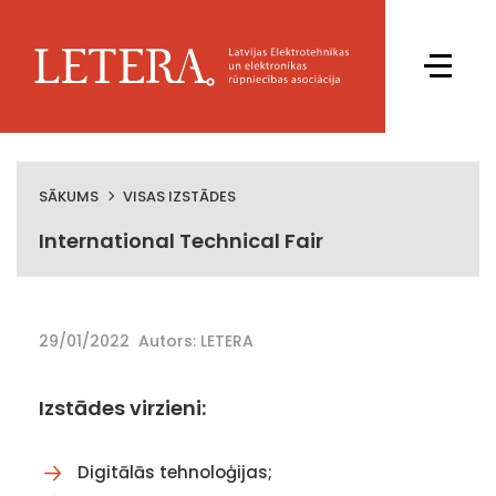
SĀKUMS
VISAS IZSTĀDES
International Technical Fair
29/01/2022
Autors: LETERA
Izstādes virzieni:
Digitālās tehnoloģijas;