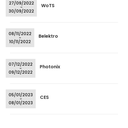
27/09/2022
WoTS
-
30/09/2022
08/11/2022
Belektro
-
10/11/2022
07/12/2022
Photonix
-
09/12/2022
05/01/2023
CES
-
08/01/2023