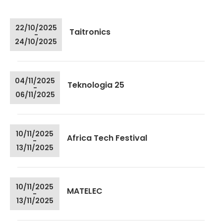
22/10/2025
Taitronics
-
24/10/2025
04/11/2025
Teknologia 25
-
06/11/2025
10/11/2025
Africa Tech Festival
-
13/11/2025
10/11/2025
MATELEC
-
13/11/2025