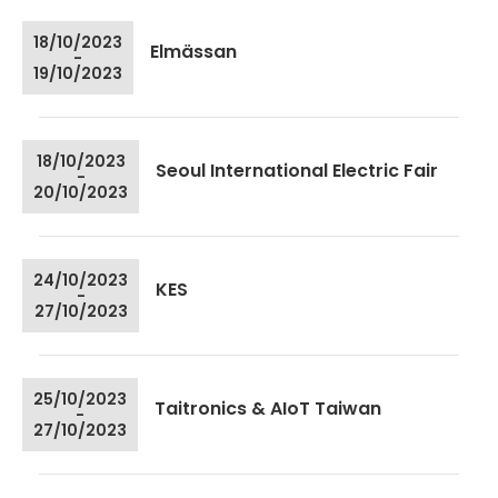
18/10/2023
Elmässan
-
19/10/2023
18/10/2023
Seoul International Electric Fair
-
20/10/2023
24/10/2023
KES
-
27/10/2023
25/10/2023
Taitronics & AIoT Taiwan
-
27/10/2023