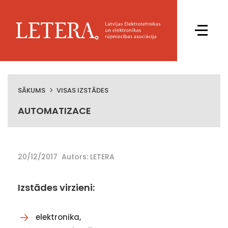
SĀKUMS
VISAS IZSTĀDES
AUTOMATIZACE
20/12/2017
Autors: LETERA
Izstādes virzieni:
elektronika,