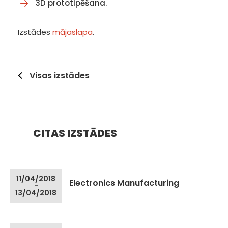
3D prototipēšana.
Izstādes
mājaslapa
.
Visas izstādes
CITAS IZSTĀDES
11/04/2018
Electronics Manufacturing
-
13/04/2018