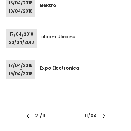
16/04/2018
Elektro
-
19/04/2018
17/04/2018
elcom Ukraine
-
20/04/2018
17/04/2018
Expo Electronica
-
19/04/2018
21/11
11/04