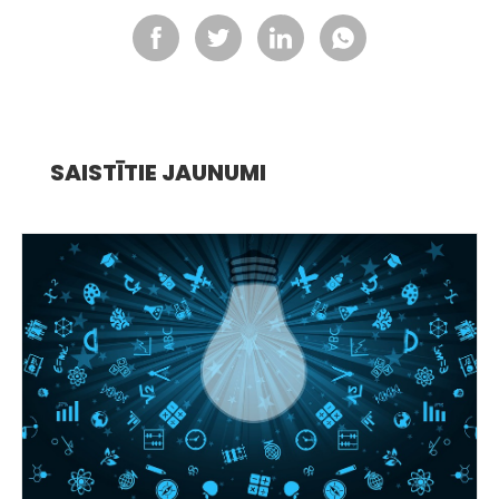
SAISTĪTIE JAUNUMI