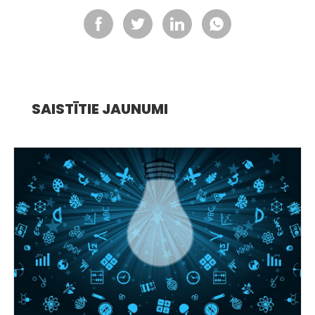
SAISTĪTIE JAUNUMI