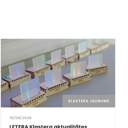
KLASTERA JAUNUMS
15/06/2026
LETERA Klastera aktualitātes