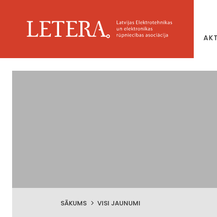
AK
SĀKUMS
VISI JAUNUMI