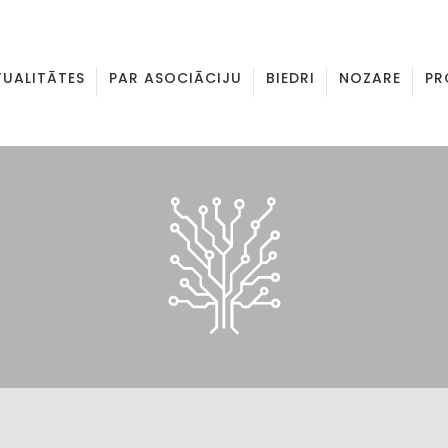
TUALITĀTES
PAR ASOCIĀCIJU
BIEDRI
NOZARE
PR