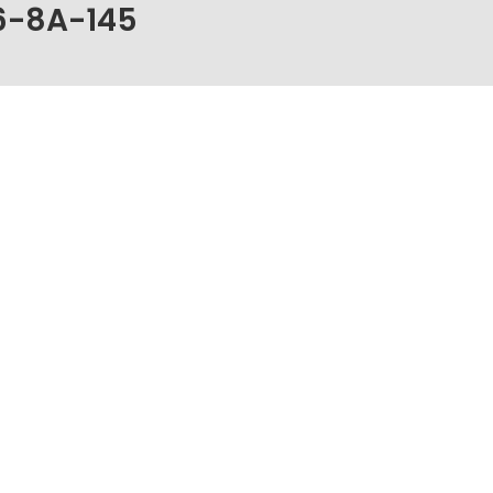
6-8A-145