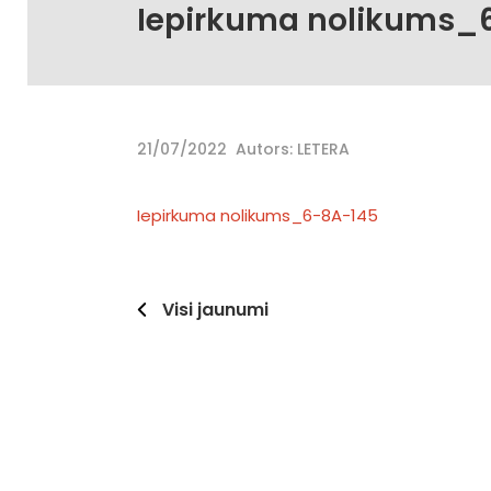
Iepirkuma nolikums_
21/07/2022
Autors: LETERA
Iepirkuma nolikums_6-8A-145
Visi jaunumi