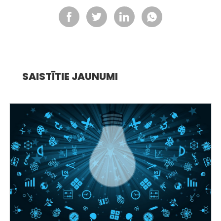
SAISTĪTIE JAUNUMI