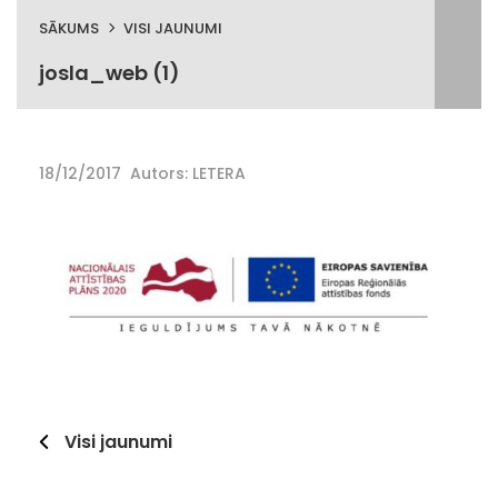
SĀKUMS
VISI JAUNUMI
josla_web (1)
18/12/2017
Autors: LETERA
Visi jaunumi