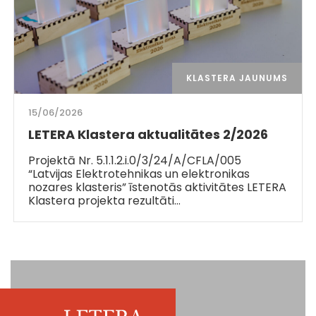
KLASTERA JAUNUMS
15/06/2026
LETERA Klastera aktualitātes 2/2026
Projektā Nr. 5.1.1.2.i.0/3/24/A/CFLA/005
“Latvijas Elektrotehnikas un elektronikas
nozares klasteris” īstenotās aktivitātes LETERA
Klastera projekta rezultāti…