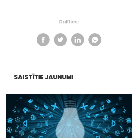
Dalīties:
SAISTĪTIE JAUNUMI