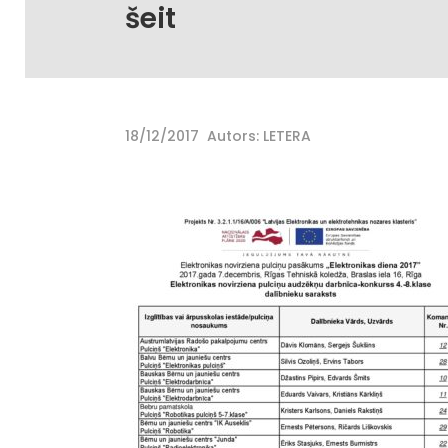
šeit
18/12/2017
Autors: LETERA