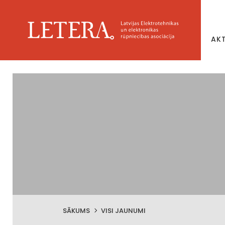
AK
SĀKUMS
VISI JAUNUMI