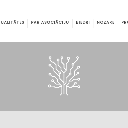
TUALITĀTES
PAR ASOCIĀCIJU
BIEDRI
NOZARE
PR