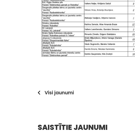
Visi jaunumi
SAISTĪTIE JAUNUMI