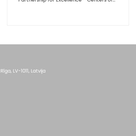
Rīga, LV-1011, Latvija