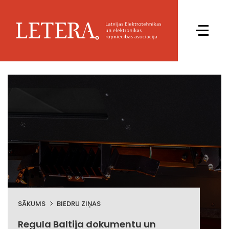
SĀKUMS
BIEDRU ZIŅAS
Regula Baltija dokumentu un