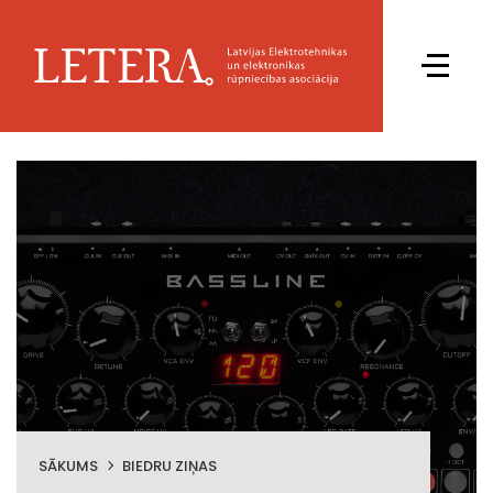
SĀKUMS
BIEDRU ZIŅAS