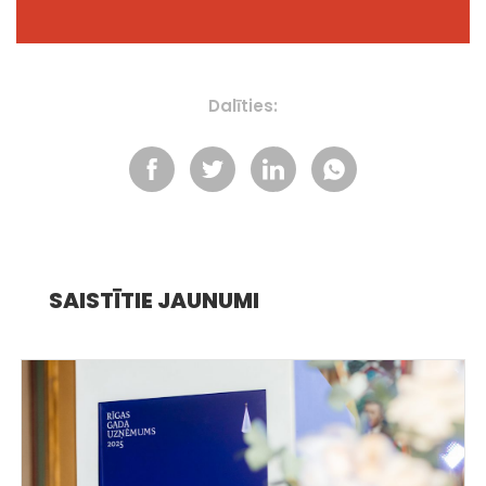
Dalīties:
SAISTĪTIE JAUNUMI