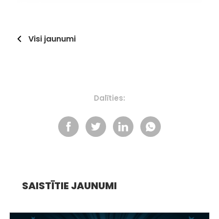
Visi jaunumi
Dalīties:
SAISTĪTIE JAUNUMI