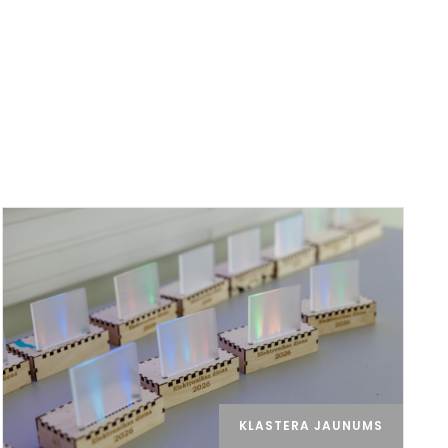
KLASTERA JAUNUMS