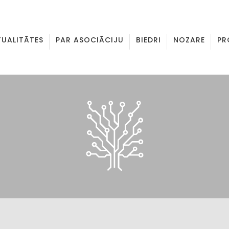
TUALITĀTES
PAR ASOCIĀCIJU
BIEDRI
NOZARE
PR