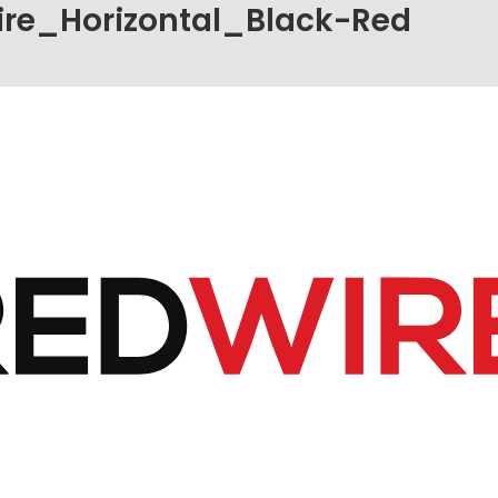
re_Horizontal_Black-Red