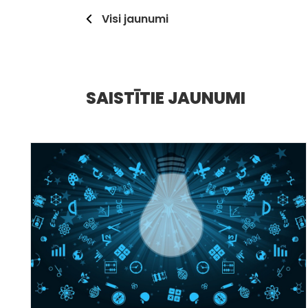
Visi jaunumi
SAISTĪTIE JAUNUMI