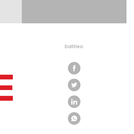
Dalīties: