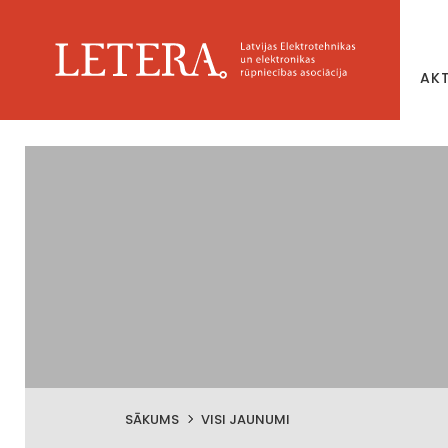
AK
SĀKUMS
VISI JAUNUMI