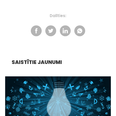
Dalīties:
SAISTĪTIE JAUNUMI