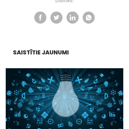
Dalīties:
SAISTĪTIE JAUNUMI