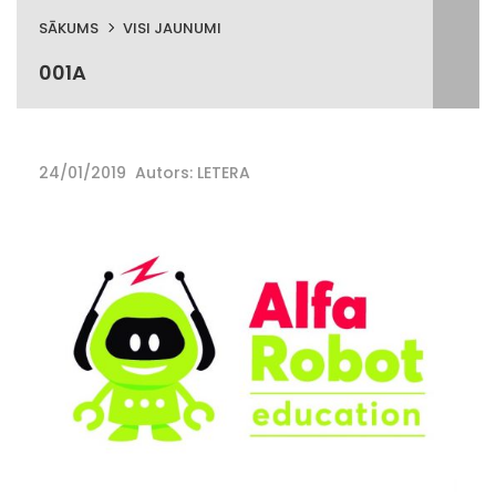
SĀKUMS
VISI JAUNUMI
001A
24/01/2019
Autors: LETERA