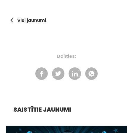
Visi jaunumi
Dalīties:
SAISTĪTIE JAUNUMI