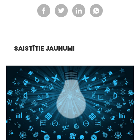
SAISTĪTIE JAUNUMI