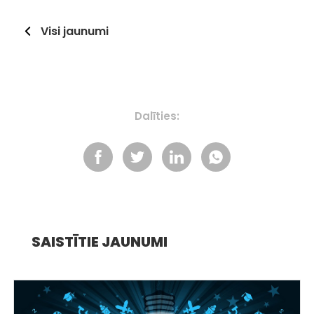
Visi jaunumi
Dalīties:
SAISTĪTIE JAUNUMI