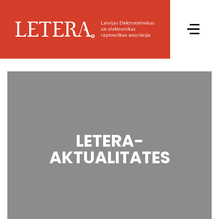
LETERA-
AKTUALITATES