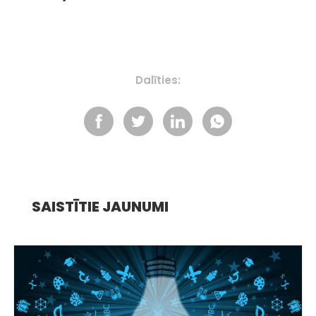
Dalīties:
SAISTĪTIE JAUNUMI