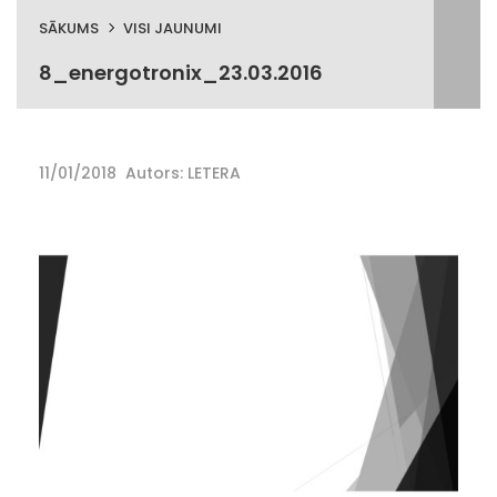
SĀKUMS
VISI JAUNUMI
8_energotronix_23.03.2016
11/01/2018
Autors: LETERA