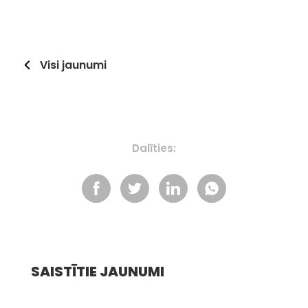
Visi jaunumi
Dalīties:
SAISTĪTIE JAUNUMI