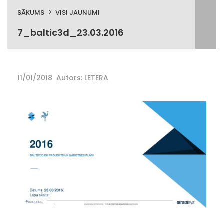
SĀKUMS
VISI JAUNUMI
7_baltic3d_23.03.2016
11/01/2018
Autors: LETERA