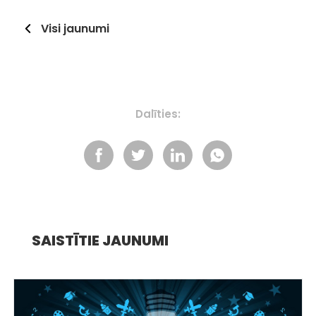
Visi jaunumi
Dalīties:
SAISTĪTIE JAUNUMI