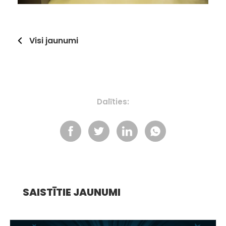
Visi jaunumi
Dalīties:
SAISTĪTIE JAUNUMI